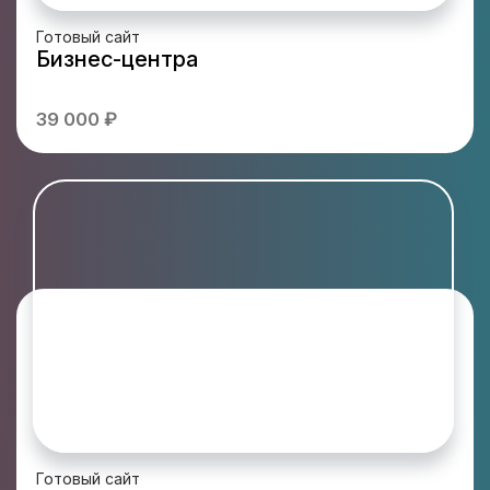
Готовый сайт
Бизнес-центра
39 000 ₽
Готовый сайт