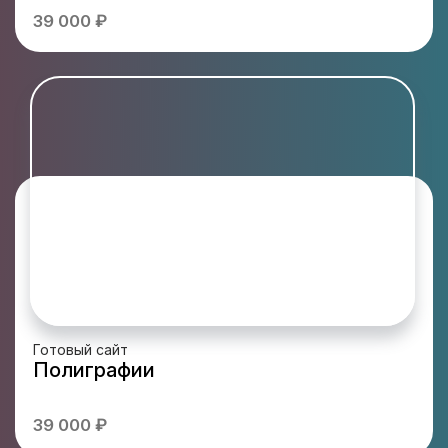
39 000 ₽
Готовый сайт
Полиграфии
39 000 ₽