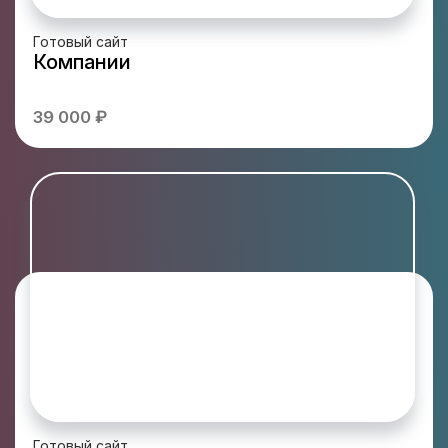
Готовый сайт
Компании
39 000 ₽
Готовый сайт