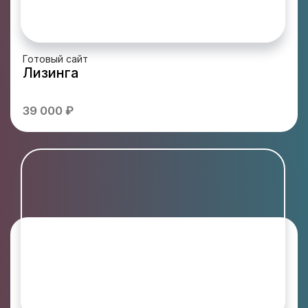
Готовый сайт
Лизинга
39 000 ₽