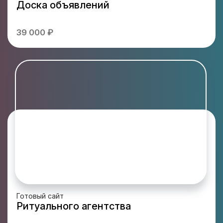
Доска объявлений
39 000 ₽
Готовый сайт
Ритуального агентства