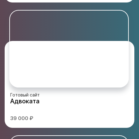
Готовый сайт
Адвоката
39 000 ₽