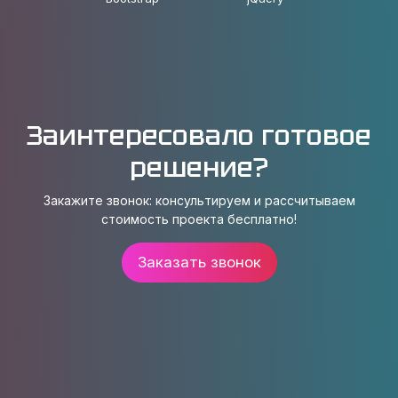
Заинтересовало готовое
решение?
Закажите звонок: консультируем и рассчитываем
стоимость проекта бесплатно!
Заказать звонок