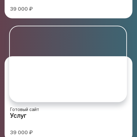
39 000 ₽
Готовый сайт
Услуг
39 000 ₽