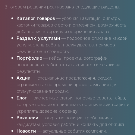
В готовом решении реализованы следующие разделы:
Каталог товаров
— удобная навигация, фильтры,
карточки товаров с фото и описанием, возможность
добавления в корзину и оформления заказа.
Раздел с услугами
— подробное описание каждой
услуги, этапы работы, преимущества, примеры
результатов и стоимость.
Портфолио
— кейсы, проекты, фотографии
выполненных работ, отзывы клиентов и ссылки на
результаты.
Акции
— специальные предложения, скидки,
ограниченные по времени промо-кампании для
стимулирования продаж.
Блог
— экспертные статьи, полезные советы, гайды,
которые помогают привлекать органический трафик и
укреплять доверие к бренду.
Вакансии
— открытые позиции, требования к
кандидатам, условия работы и контакты для отклика.
Новости
— актуальные события компании,