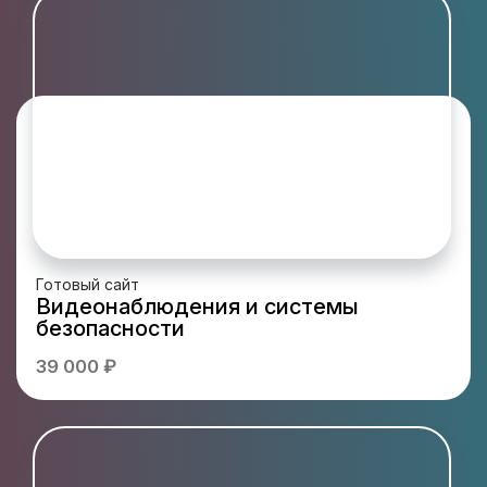
Готовый сайт
Видеонаблюдения и системы
безопасности
39 000 ₽