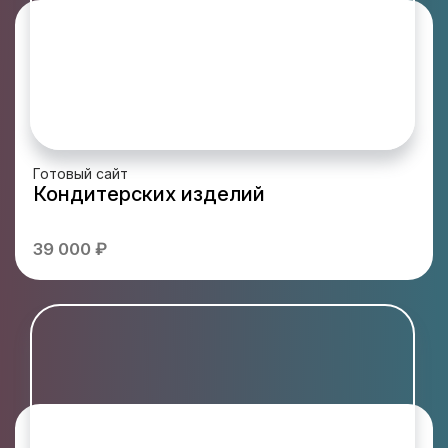
Готовый сайт
Кондитерских изделий
39 000 ₽