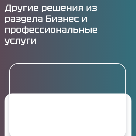
Другие решения из
раздела Бизнес и
профессиональные
услуги