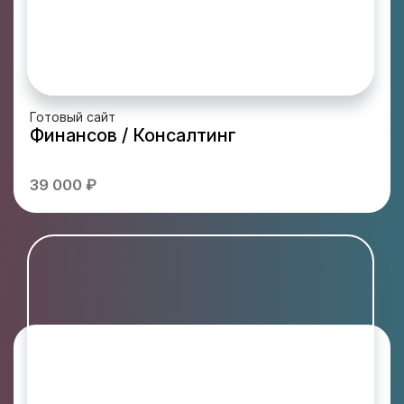
Готовый сайт
Финансов / Консалтинг
39 000 ₽