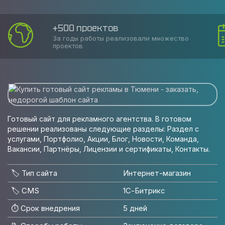
+500 проектов
За годы работы реализовали множество
проектов
Готовый сайт для рекламного агентства. В готовом
решении реализованы следующие разделы: Раздел с
услугами, Портфолио, Акции, Блог, Новости, Команда,
Вакансии, Партнёры, Лицензии и сертификаты, Контакты.
🏷️ Тип сайта
Интернет-магазин
🏷️ CMS
1С-Битрикс
⏱️ Срок внедрения
5 дней