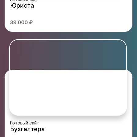
Юриста
39 000 ₽
Готовый сайт
Бухгалтера