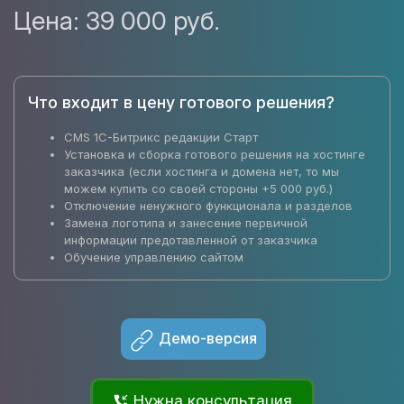
Цена:
39 000 руб.
Что входит в цену готового решения?
CMS 1C-Битрикс редакции Старт
Установка и сборка готового решения на хостинге
заказчика (если хостинга и домена нет, то мы
можем купить со своей стороны +5 000 руб.)
Отключение ненужного функционала и разделов
Замена логотипа и занесение первичной
информации предотавленной от заказчика
Обучение управлению сайтом
Демо-версия
Нужна консультация