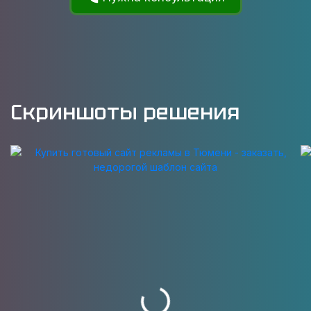
Скриншоты решения