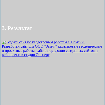
3. Результат