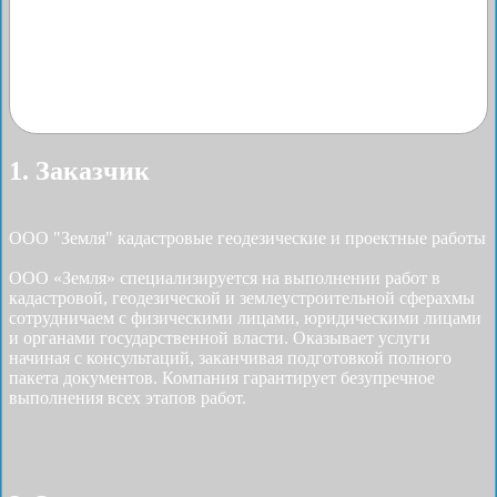
1. Заказчик
ООО "Земля" кадастровые геодезические и проектные работы
ООО «Земля» специализируется на выполнении работ в
кадастровой, геодезической и землеустроительной сферахмы
сотрудничаем с физическими лицами, юридическими лицами
и органами государственной власти. Оказывает услуги
начиная с консультаций, заканчивая подготовкой полного
пакета документов. Компания гарантирует безупречное
выполнения всех этапов работ.