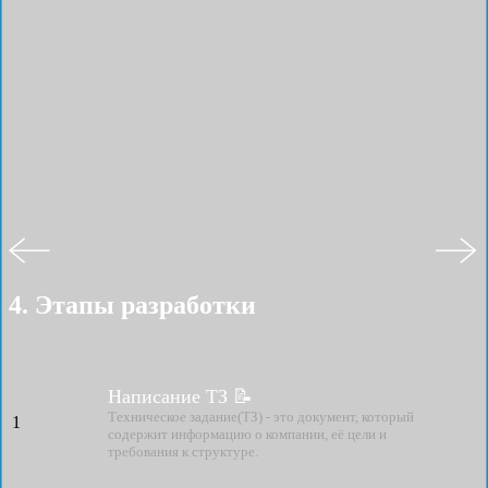
4. Этапы разработки
Написание ТЗ 📝
Техническое задание(ТЗ) - это документ, который
1
содержит информацию о компании, её цели и
требования к структуре.