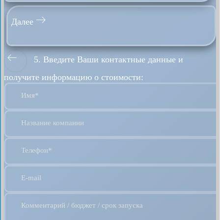
Далее
5. Введите Ваши контактные данные и
получите информацию о стоимости:
Имя*
Название компании
Телефон*
E-mail
Комментарий / бюджет / срок запуска