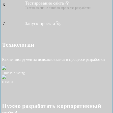
Тестирование сайта 💡
6
Тест на наличие ошибок, проверка разработки
Запуск проекта 🚀
7
Технологии
Какие инструменты использовались в процессе разработки
Tilda Publishing
HTML5
Нужно разработать корпоративный
сайт?