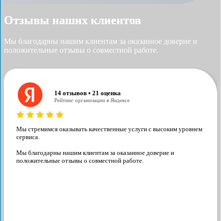
Отзывы наших клиентов
Мы благодарны нашим клиентам за оказанное доверие и
положительные отзывы о совместной работе.
14 отзывов • 21 оценка
Рейтинг организации в Яндексе
Мы стремимся оказывать качественные услуги с высоким уровнем
сервиса.
Мы благодарны нашим клиентам за оказанное доверие и
положительные отзывы о совместной работе.