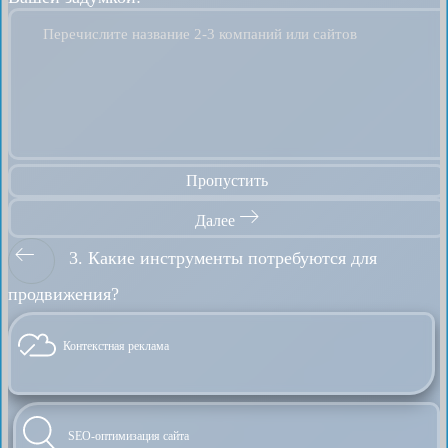
Перечислите название 2-3 компаний или сайтов
Пропустить
Далее
3. Какие инструменты потребуются для
продвижения?
Контекстная реклама
SEO-оптимизация сайта