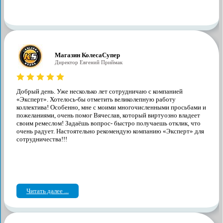
Магазин КолесаСупер
Директор ​Евгений Приймак
Добрый день. Уже несколько лет сотрудничаю с компанией
«Эксперт». Хотелось-бы отметить великолепную работу
коллектива! Особенно, мне с моими многочисленными просьбами и
пожеланиями, очень помог Вячеслав, который виртуозно владеет
своим ремеслом! Задаёшь вопрос- быстро получаешь отклик, что
очень радует. Настоятельно рекомендую компанию «Эксперт» для
сотрудничества!!!
Читать далее ...