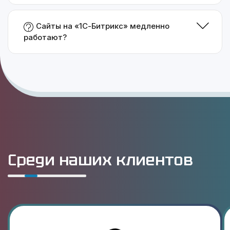
Сайты на «1С-Битрикс» медленно
работают?
Среди наших клиентов