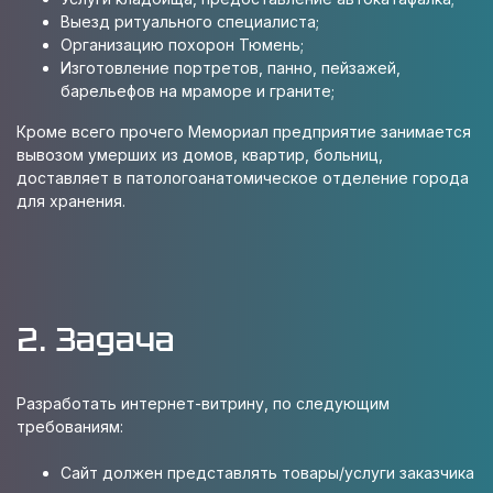
Выезд ритуального специалиста;
Организацию похорон Тюмень;
Изготовление портретов, панно, пейзажей,
барельефов на мраморе и граните;
Кроме всего прочего Мемориал предприятие занимается
вывозом умерших из домов, квартир, больниц,
доставляет в патологоанатомическое отделение города
для хранения.
2. Задача
Разработать интернет-витрину, по следующим
требованиям:
Сайт должен представлять товары/услуги заказчика