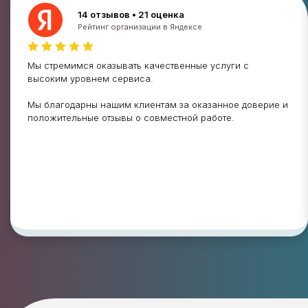
14 отзывов • 21 оценка
Рейтинг организации в Яндексе
Мы стремимся оказывать качественные услуги с
высоким уровнем сервиса.
Мы благодарны нашим клиентам за оказанное доверие и
положительные отзывы о совместной работе.