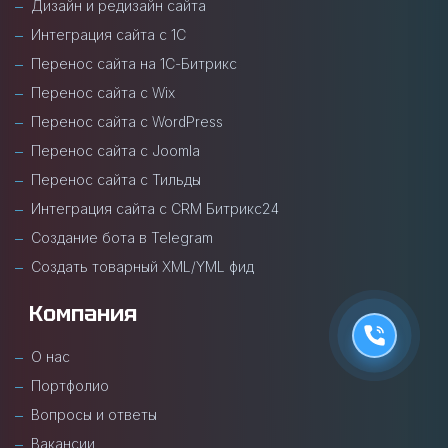
Дизайн и редизайн сайта
Интеграция сайта с 1С
Перенос сайта на 1С-Битрикс
Перенос сайта с Wix
Перенос сайта с WordPress
Перенос сайта с Joomla
Перенос сайта с Тильды
Интеграция сайта с CRM Битрикс24
Создание бота в Telegram
Создать товарный XML/YML фид
Компания
О нас
Портфолио
Вопросы и ответы
Вакансии