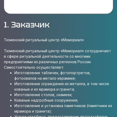
1. Заказчик
Тюменский ритуальный центр «Мемориал»
Тюменский ритуальный центр «Мемориал» сотрудничает
в сфере ритуальной деятельности со многими
предприятиями из различных регионов России.
Самостоятельно осуществляет:
Изготовление табличек, фотопортретов,
фотоовалов на метало керамике;
Изготовление ограждения из металла, в том числе
кованые и из мрамора и гранита;
Изготовление столов, скамеек;
Кованые надгробные сооружения;
Изготовление и установка памятников (памятники из
мрамора и гранита);
Услуги кладбища, предоставление автокатафалка;