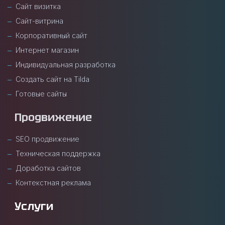
Сайт визитка
Сайт-витрина
Корпоративный сайт
Интернет магазин
Индивидуальная разработка
Создать сайт на Tilda
Готовые сайты
Продвижение
SEO продвижение
Техническая поддержка
Доработка сайтов
Контекстная реклама
Услуги