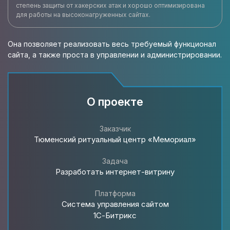
степень защиты от хакерских атак и хорошо оптимизирована
для работы на высоконагруженных сайтах.
Она позволяет реализовать весь требуемый функционал
сайта, а также проста в управлении и администрировании.
О проекте
Заказчик
Тюменский ритуальный центр «Мемориал»
Задача
Разработать интернет-витрину
Платформа
Система управления сайтом
1С-Битрикс