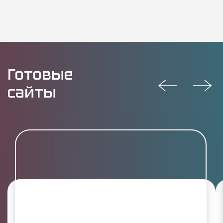
Готовые
сайты