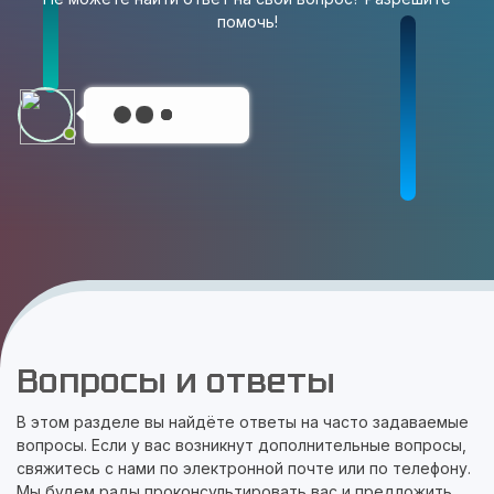
помочь!
Вопросы и ответы
В этом разделе вы найдёте ответы на часто задаваемые
вопросы. Если у вас возникнут дополнительные вопросы,
свяжитесь с нами по электронной почте или по телефону.
Мы будем рады проконсультировать вас и предложить