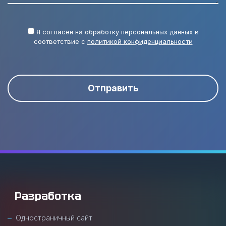
Я согласен на обработку персональных данных в
соответствие с
политикой конфиденциальности
Отправить
Разработка
Одностраничный сайт