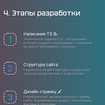
4. Этапы разработки
Написание ТЗ 📝
1
Техническое задание(ТЗ) - это документ,
который содержит информацию о компании,
её цели и требования к структуре.
Структура сайта
2
Разработка общей структуры, каждую веб-
страницу представляем в виде блоков
Дизайн страниц 🖌
3
Разработка веб-дизайна для всех страниц
сайта. Формирование нужного впечатления
фактами и образами