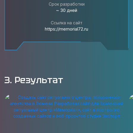
Срок разработки
~ 30 дней
Ссылка на сайт
https://memorial72.ru
3. Результат