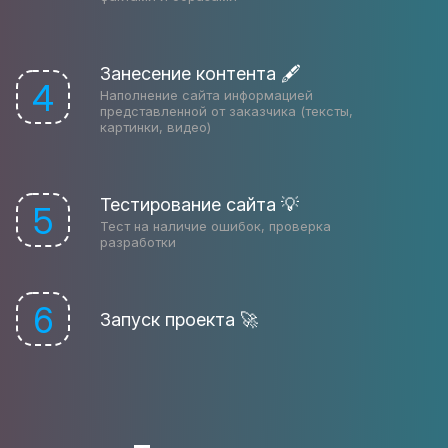
Занесение контента 🖋
4
Наполнение сайта информацией
представленной от заказчика (тексты,
картинки, видео)
Тестирование сайта 💡
5
Тест на наличие ошибок, проверка
разработки
6
Запуск проекта 🚀