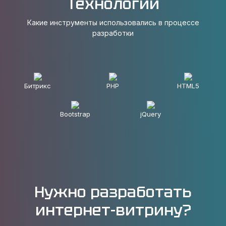
Технологии
Какие инструменты использовались в процессе
разработки
Битрикс
PHP
HTML5
Bootstrap
jQuery
Нужно разработать
интернет-витрину?