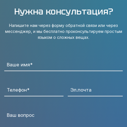
Нужна консультация?
Напишите нам через форму обратной связи или через
мессенджер, и мы бесплатно проконсультируем простым
языком о сложных вещах.
Ваше имя*
Телефон*
Эл.почта
Ваш вопрос