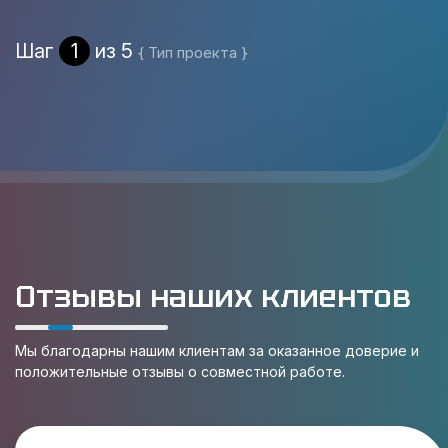
Шаг
1
из 5
{ Тип проекта }
Отзывы наших клиентов
Мы благодарны нашим клиентам за оказанное доверие и
положительные отзывы о совместной работе.