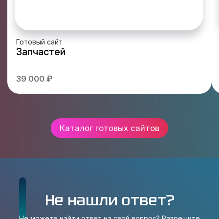
Готовый сайт
Запчастей
39 000 ₽
Каталог готовых сайтов
Не нашли ответ?
Не можете найти ответ на свой вопрос? Разрешите