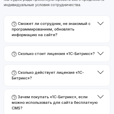
индивидуальные условия сотрудничества.
Сможет ли сотрудник, не знакомый с
программированием, обновлять
информацию на сайте?
Сколько стоит лицензия «1С-Битрикс»?
Сколько действует лицензия «1С-
Битрикс»?
Зачем покупать «1С-Битрикс», если
можно использовать для сайта бесплатную
CMS?