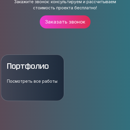
Закажите звонок: консультируем и рассчитываем
стоимость проекта бесплатно!
Заказать звонок
Портфолио
Посмотреть все работы