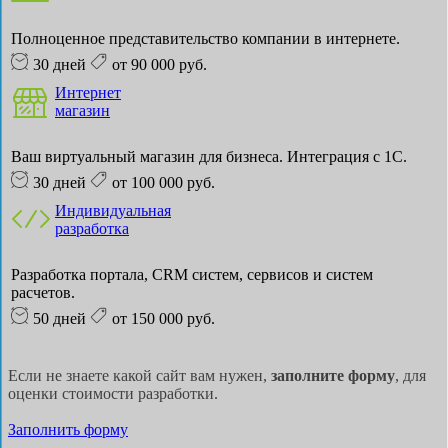
Полноценное представительство компании в интернете.
30 дней
от 90 000 руб.
Интернет
магазин
Ваш виртуальный магазин для бизнеса. Интеграция с 1С.
30 дней
от 100 000 руб.
Индивидуальная
разработка
Разработка портала, CRM систем, сервисов и систем
расчетов.
50 дней
от 150 000 руб.
Если не знаете какой сайт вам нужен,
заполните форму
, для
оценки стоимости разработки.
Заполнить форму