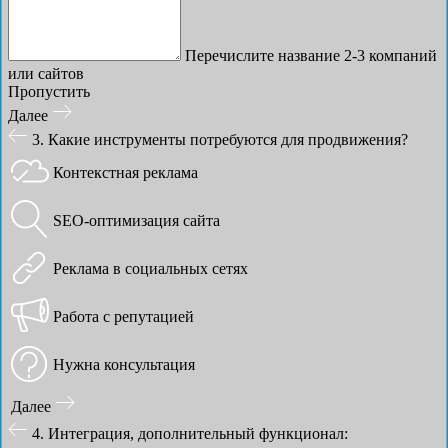
Перечислите название 2-3 компаний
или сайтов
Пропустить
Далее
3. Какие инструменты потребуются для продвижения?
Контекстная реклама
SEO-оптимизация сайта
Реклама в социальных сетях
Работа с репутацией
Нужна консультация
Далее
4. Интеграция, дополнительный функционал: