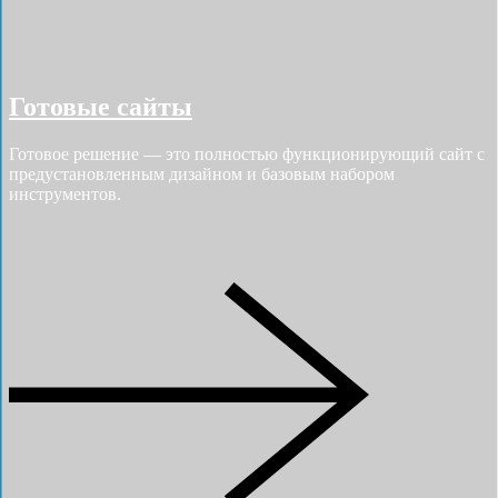
Готовые сайты
Готовое решение — это полностью функционирующий сайт с
предустановленным дизайном и базовым набором
инструментов.