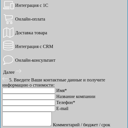
Интеграция с 1С
Онлайн-оплата
Доставка товара
Интеграция с CRM
Онлайн-консультант
Далее
5. Введите Ваши контактные данные и получите
информацию о стоимости:
Имя*
Название компании
Телефон*
E-mail
Комментарий / бюджет / срок