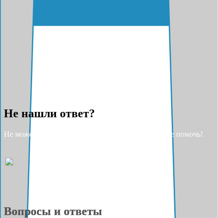
Не нашли ответ?
Не можете найти ответ на свой вопрос? Разрешите помочь!
Вопросы и ответы