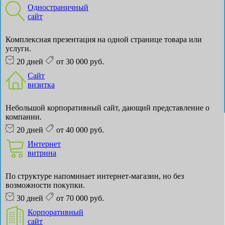
Одностраничный
сайт
Комплексная презентация на одной странице товара или
услуги.
20 дней
от 30 000 руб.
Сайт
визитка
Небольшой корпоративный сайт, дающий представление о
компании.
20 дней
от 40 000 руб.
Интернет
витрина
По структуре напоминает интернет-магазин, но без
возможности покупки.
30 дней
от 70 000 руб.
Корпоративный
сайт