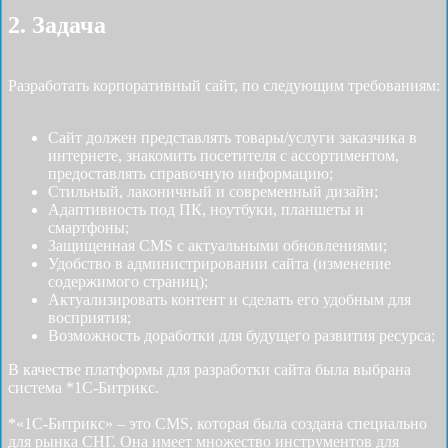
2. Задача
Разработать корпоративный сайт, по следующим требованиям:
Сайт должен представлять товары/услуги заказчика в
интернете, знакомить посетителя с ассортиментом,
предоставлять справочную информацию;
Стильный, лаконичный и современный дизайн;
Адаптивность под ПК, ноутбуки, планшеты и
смартфоны;
Защищенная CMS с актуальными обновлениями;
Удобство в администрировании сайта (изменение
содержимого страниц);
Актуализировать контент и сделать его удобным для
восприятия;
Возможность доработки для будущего развития ресурса;
В качестве платформы для разработки сайта была выбрана
система *1С-Битрикс.
*«1С-Битрикс» – это CMS, которая была создана специально
для рынка СНГ. Она имеет множество инструментов для