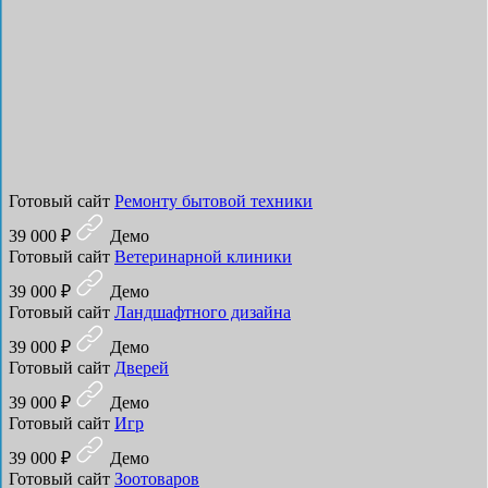
Готовый сайт
Ремонту бытовой техники
39 000 ₽
Демо
Готовый сайт
Ветеринарной клиники
39 000 ₽
Демо
Готовый сайт
Ландшафтного дизайна
39 000 ₽
Демо
Готовый сайт
Дверей
39 000 ₽
Демо
Готовый сайт
Игр
39 000 ₽
Демо
Готовый сайт
Зоотоваров