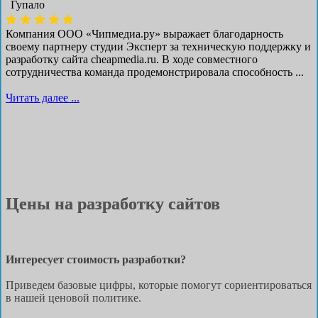
Гупало
Компания ООО «Чипмедиа.ру» выражает благодарность
своему партнеру студии Эксперт за техническую поддержку и
разработку сайта cheapmedia.ru. В ходе совместного
сотрудничества команда продемонстрировала способность ...
Читать далее ...
Цены на разработку сайтов
Интересует стоимость разработки?
Приведем базовые цифры, которые помогут сориентироваться
в нашей ценовой политике.