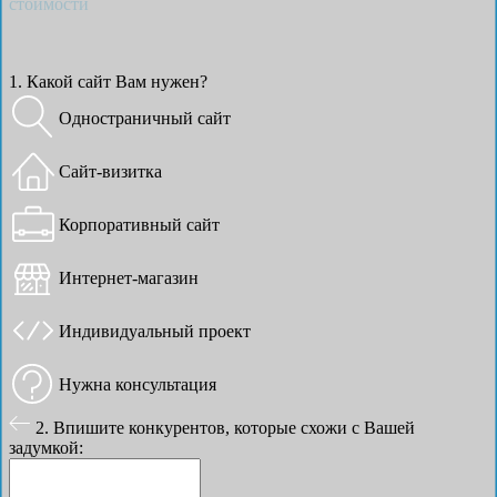
стоимости
1. Какой сайт Вам нужен?
Одностраничный сайт
Сайт-визитка
Корпоративный сайт
Интернет-магазин
Индивидуальный проект
Нужна консультация
2. Впишите конкурентов, которые схожи с Вашей
задумкой: