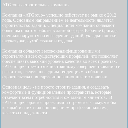
ATGroup - строительная компания
Компания «ATGroup» успешно действует на рынке с 2012
года. Основным направлением ее деятельности является
строительство зданий. Специалисты компании обладают
большим опытом работы в данной сфере. Рабочие бригады
специализируются на возведении зданий, укладке плитки,
штукатурке, сухой стяжке и отделке.
Компания обладает высококвалифицированными
строителями всех существующих профилей, что позволяет
обеспечивать высокий уровень качества во всех проектах.
«ATGroup» стремится к постоянному совершенствованию и
развитию, следуя последним тенденциям в области
строительства и внедряя инновационные технологии.
Основная цель - не просто строить здания, а создавать
комфортные и функциональные пространства, которые
отвечают всем потребностям и ожиданиям клиентов. В
«ATGroup» гордятся проектами и стремятся к тому, чтобы
каждый из них стал воплощением профессионализма,
качества и надежности.