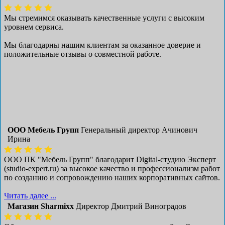
Мы стремимся оказывать качественные услуги с высоким
уровнем сервиса.
Мы благодарны нашим клиентам за оказанное доверие и
положительные отзывы о совместной работе.
ООО Мебель Групп
Генеральный директор Ачинович
Ирина
ООО ПК "Мебель Групп" благодарит Digital-студию Эксперт
(studio-expert.ru) за высокое качество и профессионализм работ
по созданию и сопровождению наших корпоративных сайтов.
Читать далее ...
Магазин Sharmixx
Директор Дмитрий Виноградов