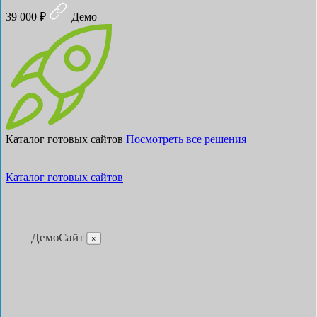
39 000 ₽
Демо
Каталог готовых сайтов
Посмотреть все решения
Каталог готовых сайтов
ДемоСайт
×