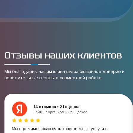
Отзывы наших клиентов
Мы благодарны нашим клиентам за оказанное доверие и
положительные отзывы о совместной работе.
14 отзывов • 21 оценка
Рейтинг организации в Яндексе
Мы стремимся оказывать качественные услуги с