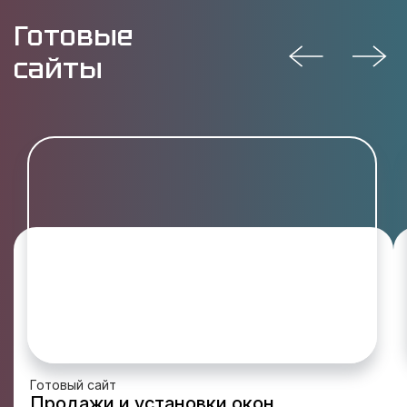
Готовые
сайты
Готовый сайт
Продажи и установки окон