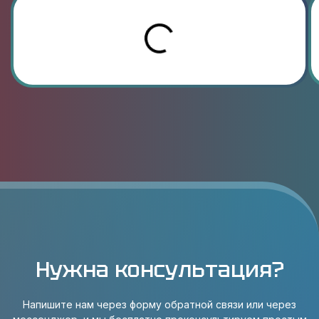
Нужна консультация?
Напишите нам через форму обратной связи или через