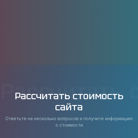
Рассчитать 
Рассчитать стоимость
сайта
Ответьте на несколько вопросов и получите информацию
о стоимости