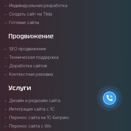
Индивидуальная разработка
Создать сайт на Tilda
Готовые сайты
Продвижение
SEO продвижение
Техническая поддержка
Доработка сайтов
Контекстная реклама
Услуги
Дизайн и редизайн сайта
Интеграция сайта с 1С
Перенос сайта на 1С-Битрикс
Перенос сайта с Wix