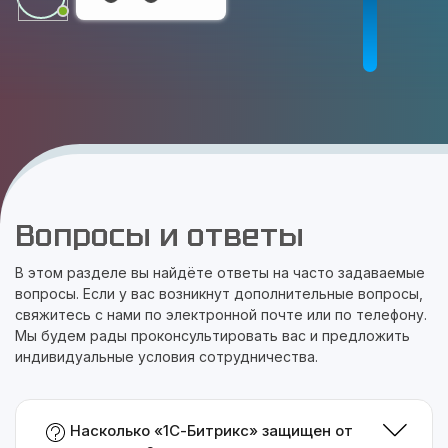
Вопросы и ответы
В этом разделе вы найдёте ответы на часто задаваемые
вопросы. Если у вас возникнут дополнительные вопросы,
свяжитесь с нами по электронной почте или по телефону.
Мы будем рады проконсультировать вас и предложить
индивидуальные условия сотрудничества.
Насколько «1С-Битрикс» защищен от