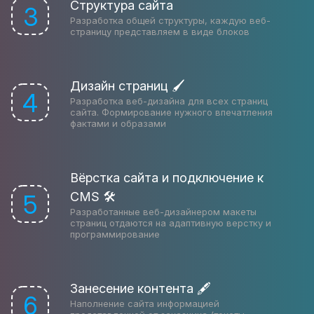
Структура сайта
3
Разработка общей структуры, каждую веб-
страницу представляем в виде блоков
Дизайн страниц 🖌
4
Разработка веб-дизайна для всех страниц
сайта. Формирование нужного впечатления
фактами и образами
Вёрстка сайта и подключение к
CMS 🛠
5
Разработанные веб-дизайнером макеты
страниц отдаются на адаптивную верстку и
программирование
Занесение контента 🖋
6
Наполнение сайта информацией