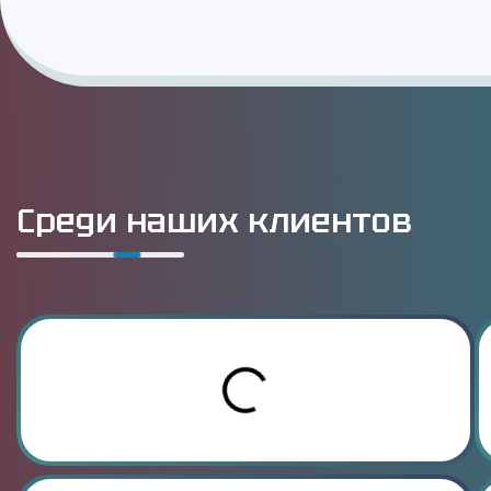
Среди наших клиентов