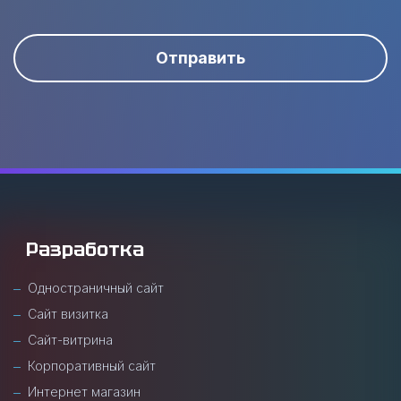
Отправить
Разработка
Одностраничный сайт
Сайт визитка
Сайт-витрина
Корпоративный сайт
Интернет магазин