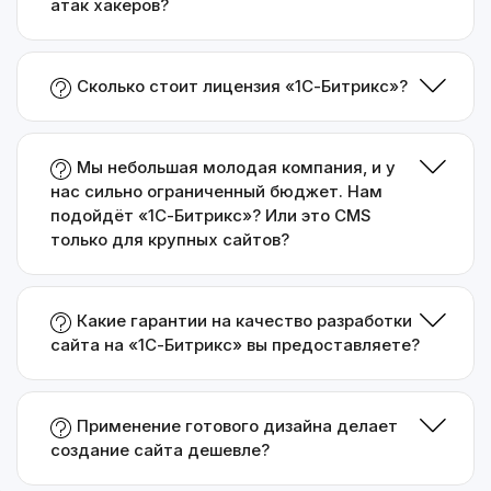
атак хакеров?
Сколько стоит лицензия «1С-Битрикс»?
Мы небольшая молодая компания, и у
нас сильно ограниченный бюджет. Нам
подойдёт «1С-Битрикс»? Или это CMS
только для крупных сайтов?
Какие гарантии на качество разработки
сайта на «1С-Битрикс» вы предоставляете?
Применение готового дизайна делает
создание сайта дешевле?