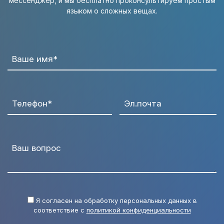
мессенджер, и мы бесплатно проконсультируем простым
языком о сложных вещах.
Ваше имя*
Телефон*
Эл.почта
Ваш вопрос
Я согласен на обработку персональных данных в
соответствие с
политикой конфиденциальности