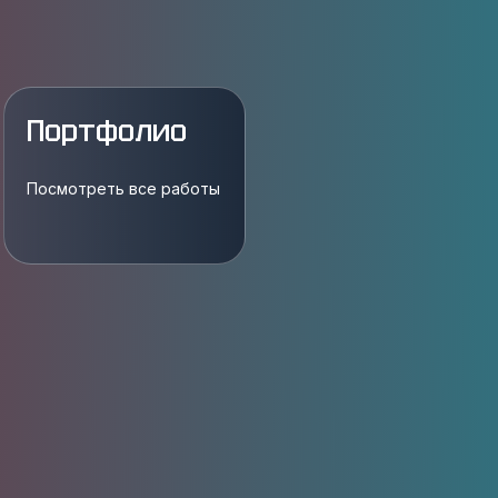
Портфолио
Посмотреть все работы