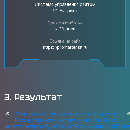
Система управления сайтом
1С-Битрикс
Срок разработки
~ 30 дней
Ссылка на сайт
https://promartensit.ru
3. Результат