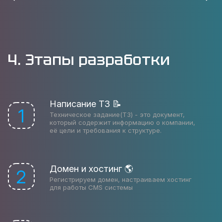
4. Этапы разработки
Написание ТЗ 📝
1
Техническое задание(ТЗ) - это документ,
который содержит информацию о компании,
её цели и требования к структуре.
Домен и хостинг 🌎
2
Регистрируем домен, настраиваем хостинг
для работы CMS системы