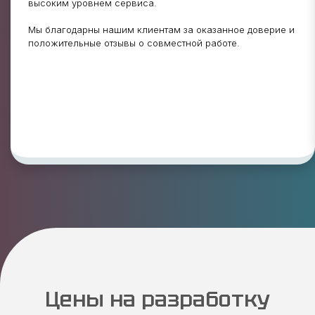
высоким уровнем сервиса.
Мы благодарны нашим клиентам за оказанное доверие и
положительные отзывы о совместной работе.
Цены на разработку