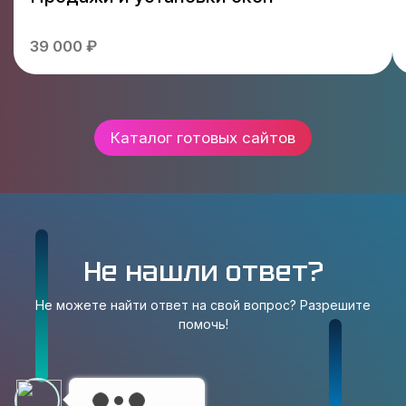
39 000 ₽
Каталог готовых сайтов
Не нашли ответ?
Не можете найти ответ на свой вопрос? Разрешите
помочь!