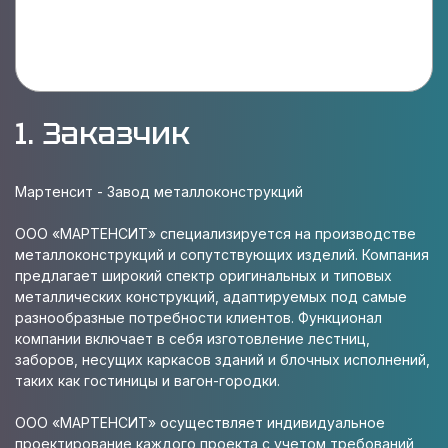
1. Заказчик
Мартенсит - Завод металлоконструкций
ООО «МАРТЕНСИТ» специализируется на производстве
металлоконструкций и сопутствующих изделий. Компания
предлагает широкий спектр оригинальных и типовых
металлических конструкций, адаптируемых под самые
разнообразные потребности клиентов. Функционал
компании включает в себя изготовление лестниц,
заборов, несущих каркасов зданий и блочных исполнений,
таких как гостиницы и вагон-городки.
ООО «МАРТЕНСИТ» осуществляет индивидуальное
проектирование каждого проекта с учетом требований