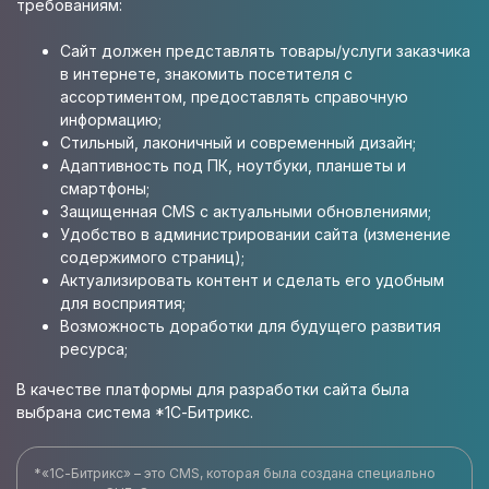
требованиям:
Сайт должен представлять товары/услуги заказчика
в интернете, знакомить посетителя с
ассортиментом, предоставлять справочную
информацию;
Стильный, лаконичный и современный дизайн;
Адаптивность под ПК, ноутбуки, планшеты и
смартфоны;
Защищенная CMS с актуальными обновлениями;
Удобство в администрировании сайта (изменение
содержимого страниц);
Актуализировать контент и сделать его удобным
для восприятия;
Возможность доработки для будущего развития
ресурса;
В качестве платформы для разработки сайта была
выбрана система *1С-Битрикс.
*«1С-Битрикс» – это CMS, которая была создана специально