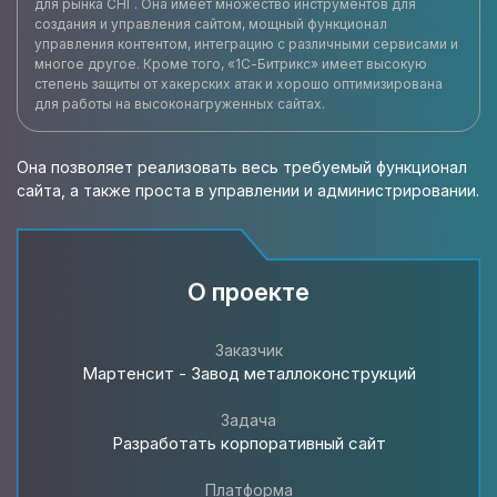
для рынка СНГ. Она имеет множество инструментов для
создания и управления сайтом, мощный функционал
управления контентом, интеграцию с различными сервисами и
многое другое. Кроме того, «1С-Битрикс» имеет высокую
степень защиты от хакерских атак и хорошо оптимизирована
для работы на высоконагруженных сайтах.
Она позволяет реализовать весь требуемый функционал
сайта, а также проста в управлении и администрировании.
О проекте
Заказчик
Мартенсит - Завод металлоконструкций
Задача
Разработать корпоративный сайт
Платформа