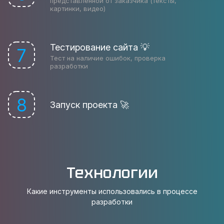
представленной от заказчика (тексты,
картинки, видео)
Тестирование сайта 💡
7
Тест на наличие ошибок, проверка
разработки
8
Запуск проекта 🚀
Технологии
Какие инструменты использовались в процессе
разработки