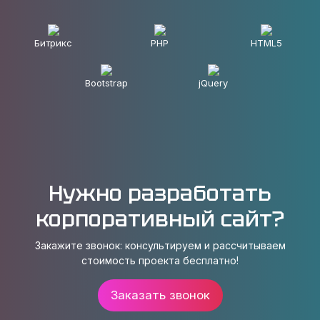
Битрикс
PHP
HTML5
Bootstrap
jQuery
Нужно разработать
корпоративный сайт?
Закажите звонок: консультируем и рассчитываем
стоимость проекта бесплатно!
Заказать звонок