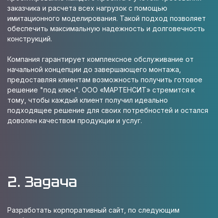
заказчика и расчета всех нагрузок с помощью
имитационного моделирования. Такой подход позволяет
обеспечить максимальную надежность и долговечность
конструкций.
Компания гарантирует комплексное обслуживание от
начальной концепции до завершающего монтажа,
предоставляя клиентам возможность получить готовое
решение "под ключ". ООО «МАРТЕНСИТ» стремится к
тому, чтобы каждый клиент получил идеально
подходящее решение для своих потребностей и остался
доволен качеством продукции и услуг.
2. Задача
Разработать корпоративный сайт, по следующим