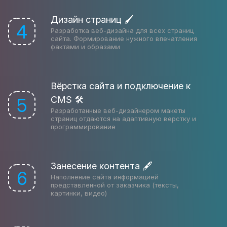
Дизайн страниц 🖌
4
Разработка веб-дизайна для всех страниц
сайта. Формирование нужного впечатления
фактами и образами
Вёрстка сайта и подключение к
CMS 🛠
5
Разработанные веб-дизайнером макеты
страниц отдаются на адаптивную верстку и
программирование
Занесение контента 🖋
6
Наполнение сайта информацией
представленной от заказчика (тексты,
картинки, видео)