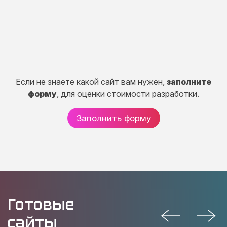
от 150 000 руб.
Если не знаете какой сайт вам нужен,
заполните
форму
, для оценки стоимости разработки.
Заполнить форму
Готовые
сайты