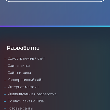
Разработка
Одностраничный сайт
Сайт визитка
Сайт-витрина
Корпоративный сайт
Интернет магазин
Индивидуальная разработка
Создать сайт на Tilda
Готовые сайты