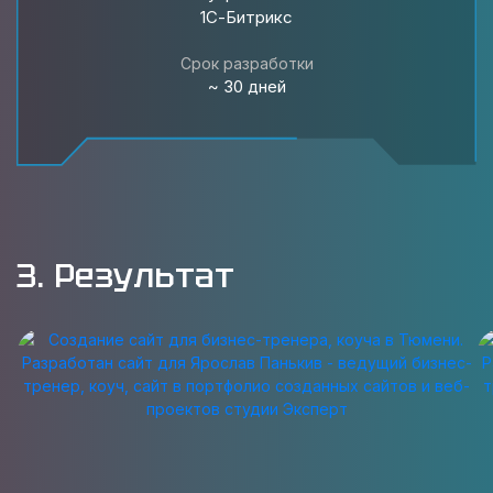
1С-Битрикс
Срок разработки
~ 30 дней
3. Результат