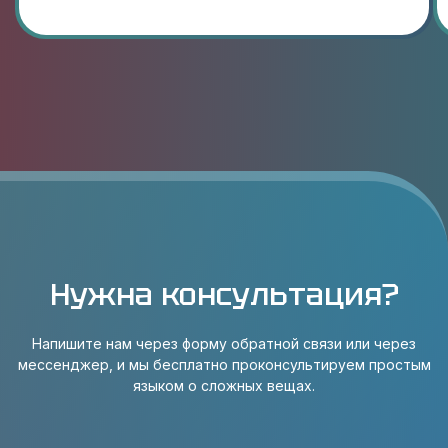
Нужна консультация?
Напишите нам через форму обратной связи или через
мессенджер, и мы бесплатно проконсультируем простым
языком о сложных вещах.