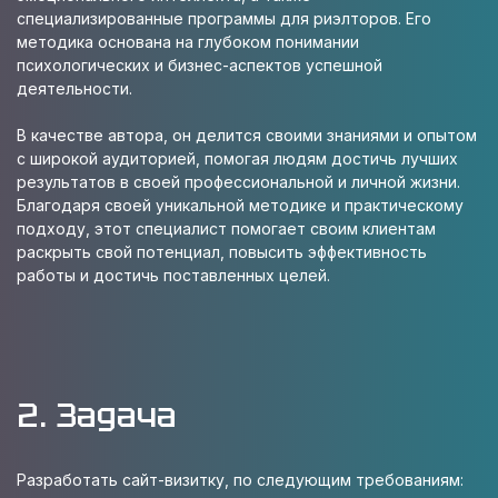
специализированные программы для риэлторов. Его
методика основана на глубоком понимании
психологических и бизнес-аспектов успешной
деятельности.
В качестве автора, он делится своими знаниями и опытом
с широкой аудиторией, помогая людям достичь лучших
результатов в своей профессиональной и личной жизни.
Благодаря своей уникальной методике и практическому
подходу, этот специалист помогает своим клиентам
раскрыть свой потенциал, повысить эффективность
работы и достичь поставленных целей.
2. Задача
Разработать cайт-визитку, по следующим требованиям: