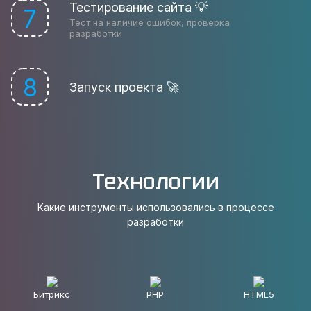
Тестирование сайта 💡
7
Тест на наличие ошибок, проверка
разработки
8
Запуск проекта 🚀
Технологии
Какие инструменты использовались в процессе
разработки
Битрикс
PHP
HTML5