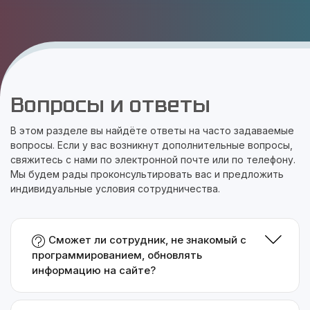
Вопросы и ответы
В этом разделе вы найдёте ответы на часто задаваемые
вопросы. Если у вас возникнут дополнительные вопросы,
свяжитесь с нами по электронной почте или по телефону.
Мы будем рады проконсультировать вас и предложить
индивидуальные условия сотрудничества.
Сможет ли сотрудник, не знакомый с
программированием, обновлять
информацию на сайте?