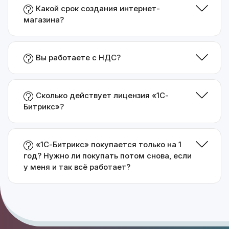
Какой срок создания интернет-
магазина?
Вы работаете с НДС?
Сколько действует лицензия «1С-
Битрикс»?
«1С-Битрикс» покупается только на 1
год? Нужно ли покупать потом снова, если
у меня и так всё работает?