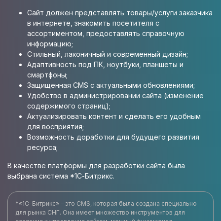
Сайт должен представлять товары/услуги заказчика
в интернете, знакомить посетителя с
ассортиментом, предоставлять справочную
информацию;
Стильный, лаконичный и современный дизайн;
Адаптивность под ПК, ноутбуки, планшеты и
смартфоны;
Защищенная CMS с актуальными обновлениями;
Удобство в администрировании сайта (изменение
содержимого страниц);
Актуализировать контент и сделать его удобным
для восприятия;
Возможность доработки для будущего развития
ресурса;
В качестве платформы для разработки сайта была
выбрана система *1С-Битрикс.
*«1С-Битрикс» – это CMS, которая была создана специально
для рынка СНГ. Она имеет множество инструментов для