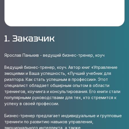
1. Заказчик
Ярослав Панькив - ведущий бизнес-тренер, коуч
Ведущий бизнес-тренер, коуч. Автор книг «Управление
эмоциями и Ваша успешность, «Лучший учебник для
риэлтора. Как стать успешным в профессии». Этот
специалист обладает обширным опытом в области
тренингов, коучинга и консультирования. Его книги стали
популярными руководствами для тех, кто стремится к
успеху в своей профессии.
Бизнес-тренер предлагает индивидуальные и групповые
тренинги по развитию навыков управления,
эмоционального интеллекта, а также