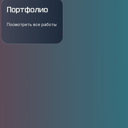
Портфолио
Посмотреть все работы