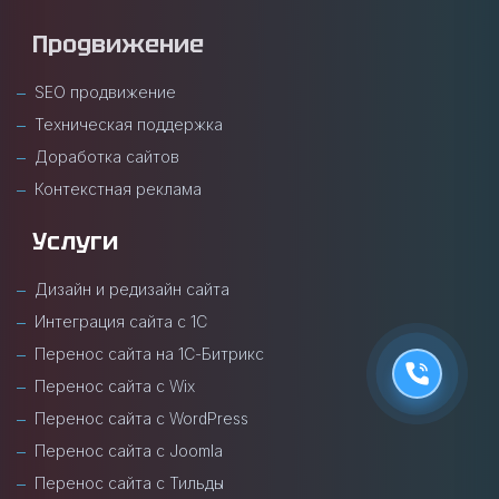
Продвижение
SEO продвижение
Техническая поддержка
Доработка сайтов
Контекстная реклама
Услуги
Дизайн и редизайн сайта
Интеграция сайта с 1С
Перенос сайта на 1С-Битрикс
Перенос сайта с Wix
Перенос сайта с WordPress
Перенос сайта с Joomla
Перенос сайта с Тильды