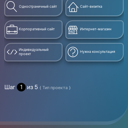
Одностраничный сайт
Сайт-визитка
Корпоративный сайт
Интернет-магазин
Индивидуальный
Нужна консультация
проект
Шаг
1
из 5
{ Тип проекта }