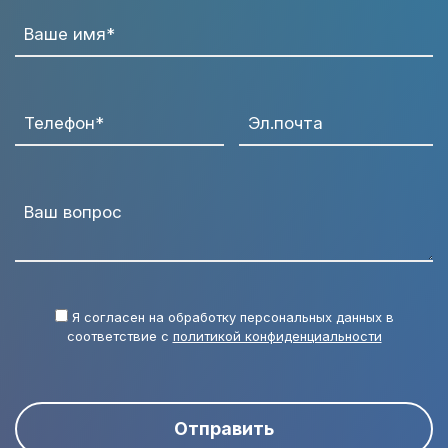
Ваше имя*
Телефон*
Эл.почта
Ваш вопрос
Я согласен на обработку персональных данных в
соответствие с
политикой конфиденциальности
Отправить