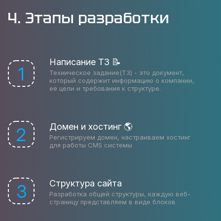
4. Этапы разработки
Написание ТЗ 📝
1
Техническое задание(ТЗ) - это документ,
который содержит информацию о компании,
её цели и требования к структуре.
Домен и хостинг 🌎
2
Регистрируем домен, настраиваем хостинг
для работы CMS системы
Структура сайта
3
Разработка общей структуры, каждую веб-
страницу представляем в виде блоков