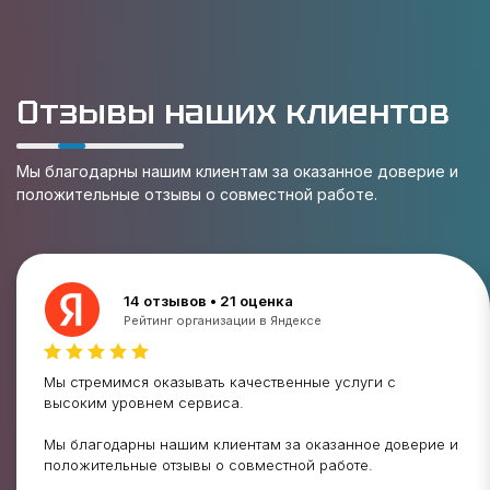
Отзывы наших клиентов
Мы благодарны нашим клиентам за оказанное доверие и
положительные отзывы о совместной работе.
14 отзывов • 21 оценка
Рейтинг организации в Яндексе
Мы стремимся оказывать качественные услуги с
высоким уровнем сервиса.
Мы благодарны нашим клиентам за оказанное доверие и
положительные отзывы о совместной работе.