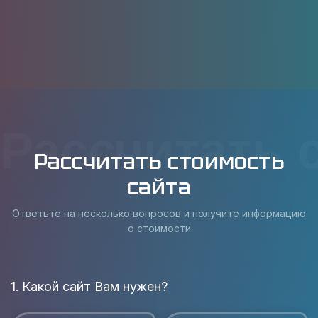
Рассчитать 
Рассчитать стоимость
сайта
Ответьте на несколько вопросов и получите информацию
о стоимости
1. Какой сайт Вам нужен?
В