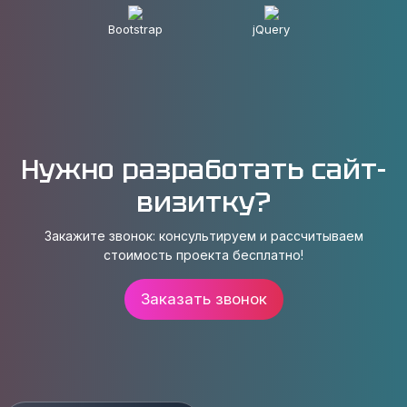
Bootstrap
jQuery
Нужно разработать cайт-
визитку?
Закажите звонок: консультируем и рассчитываем
стоимость проекта бесплатно!
Заказать звонок