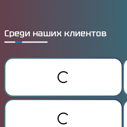
Среди наших клиентов