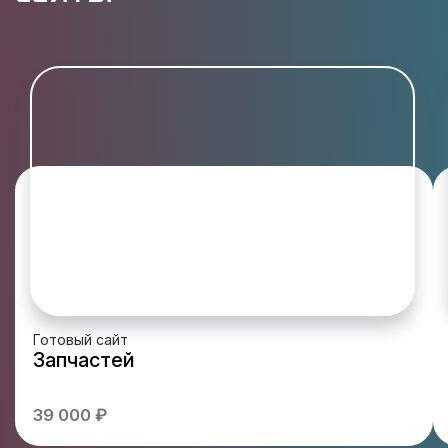
Готовый сайт
Запчастей
39 000 ₽