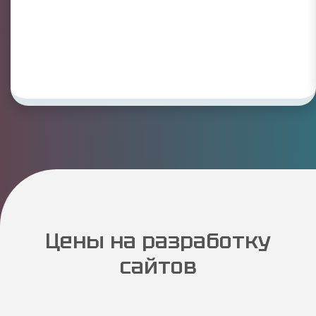
Цены на разработку
сайтов