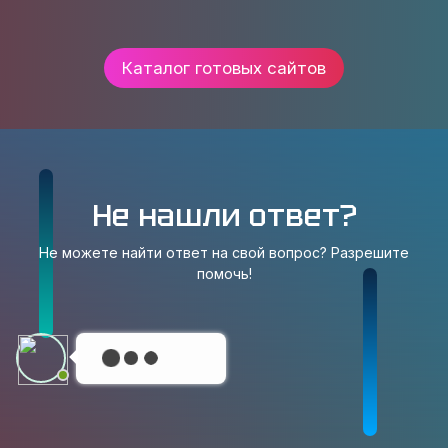
Каталог готовых сайтов
Не нашли ответ?
Не можете найти ответ на свой вопрос? Разрешите
помочь!