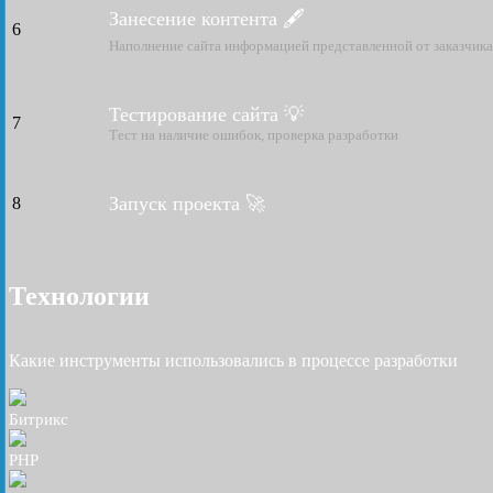
Занесение контента 🖋
6
Наполнение сайта информацией представленной от заказчика 
Тестирование сайта 💡
7
Тест на наличие ошибок, проверка разработки
Запуск проекта 🚀
8
Технологии
Какие инструменты использовались в процессе разработки
Битрикс
PHP