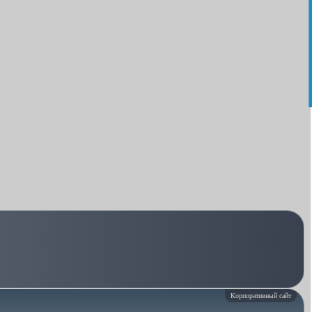
Корпоративный сайт