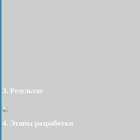
3. Результат
4. Этапы разработки