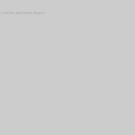
(тексты, картинки, видео)