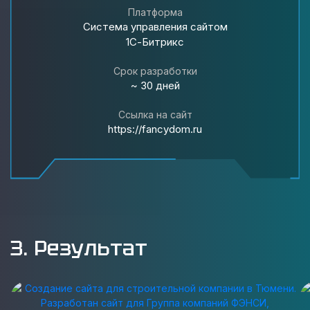
Платформа
Система управления сайтом
1С-Битрикс
Срок разработки
~ 30 дней
Ссылка на сайт
https://fancydom.ru
3. Результат