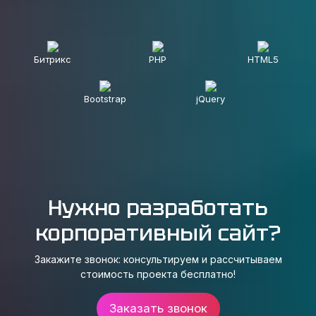
Битрикс
PHP
HTML5
Bootstrap
jQuery
Нужно разработать
корпоративный сайт?
Закажите звонок: консультируем и рассчитываем
стоимость проекта бесплатно!
Заказать звонок