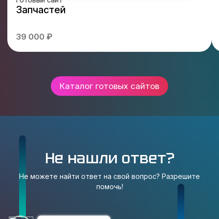
Запчастей
39 000 ₽
Каталог готовых сайтов
Не нашли ответ?
Не можете найти ответ на свой вопрос? Разрешите
помочь!