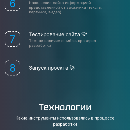
6
Наполнение сайта информацией
представленной от заказчика (тексты,
картинки, видео)
Тестирование сайта 💡
7
Тест на наличие ошибок, проверка
разработки
8
Запуск проекта 🚀
Технологии
Какие инструменты использовались в процессе
разработки