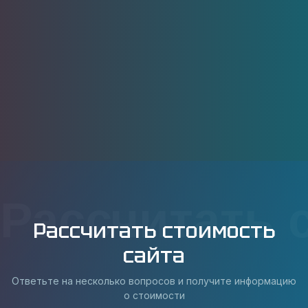
Рассчитать 
Рассчитать стоимость
сайта
Ответьте на несколько вопросов и получите информацию
о стоимости