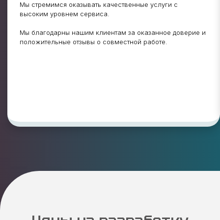
Мы стремимся оказывать качественные услуги с
высоким уровнем сервиса.
Мы благодарны нашим клиентам за оказанное доверие и
положительные отзывы о совместной работе.