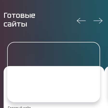
Готовые
сайты
Готовый сайт