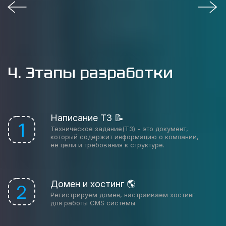
4. Этапы разработки
Написание ТЗ 📝
1
Техническое задание(ТЗ) - это документ,
который содержит информацию о компании,
её цели и требования к структуре.
Домен и хостинг 🌎
2
Регистрируем домен, настраиваем хостинг
для работы CMS системы