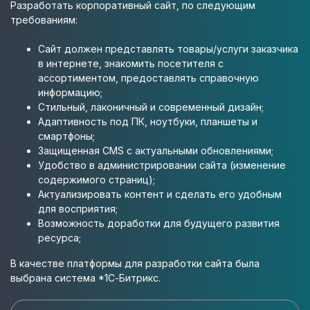
Разработать корпоративный сайт, по следующим
требованиям:
Сайт должен представлять товары/услуги заказчика
в интернете, знакомить посетителя с
ассортиментом, предоставлять справочную
информацию;
Стильный, лаконичный и современный дизайн;
Адаптивность под ПК, ноутбуки, планшеты и
смартфоны;
Защищенная CMS с актуальными обновлениями;
Удобство в администрировании сайта (изменение
содержимого страниц);
Актуализировать контент и сделать его удобным
для восприятия;
Возможность доработки для будущего развития
ресурса;
В качестве платформы для разработки сайта была
выбрана система *1С-Битрикс.