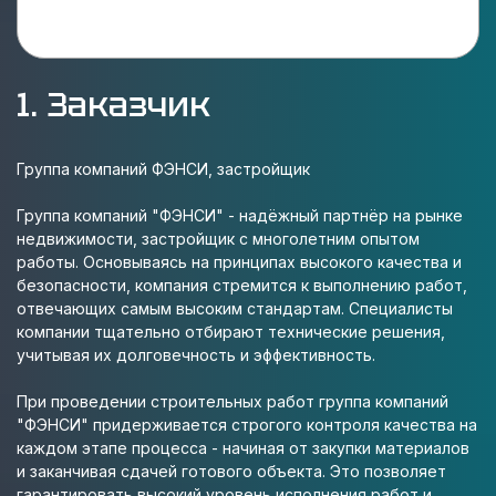
1. Заказчик
Группа компаний ФЭНСИ, застройщик
Группа компаний "ФЭНСИ" - надёжный партнёр на рынке
недвижимости, застройщик с многолетним опытом
работы. Основываясь на принципах высокого качества и
безопасности, компания стремится к выполнению работ,
отвечающих самым высоким стандартам. Специалисты
компании тщательно отбирают технические решения,
учитывая их долговечность и эффективность.
При проведении строительных работ группа компаний
"ФЭНСИ" придерживается строгого контроля качества на
каждом этапе процесса - начиная от закупки материалов
и заканчивая сдачей готового объекта. Это позволяет
гарантировать высокий уровень исполнения работ и