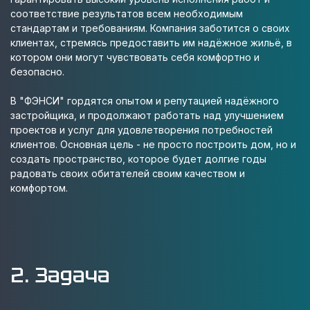
соответствие результатов всем необходимым
стандартам и требованиям. Компания заботится о своих
клиентах, стремясь предоставить им надёжное жильё, в
котором они могут чувствовать себя комфортно и
безопасно.
В "ФЭНСИ" гордятся опытом и репутацией надёжного
застройщика, и продолжают работать над улучшением
проектов и услуг для удовлетворения потребностей
клиентов. Основная цель - не просто построить дом, но и
создать пространство, которое будет долгие годы
радовать своих обитателей своим качеством и
комфортом.
2. Задача