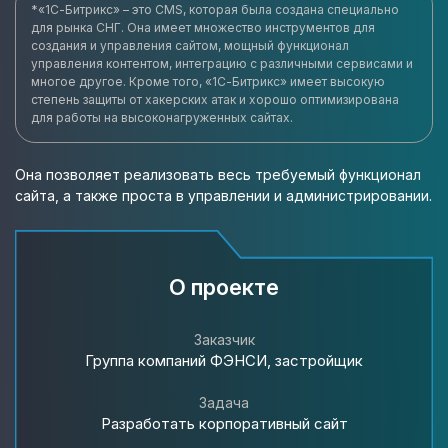
*«1С-Битрикс» – это CMS, которая была создана специально
для рынка СНГ. Она имеет множество инструментов для
создания и управления сайтом, мощный функционал
управления контентом, интеграцию с различными сервисами и
многое другое. Кроме того, «1С-Битрикс» имеет высокую
степень защиты от хакерских атак и хорошо оптимизирована
для работы на высоконагруженных сайтах.
Она позволяет реализовать весь требуемый функционал
сайта, а также проста в управлении и администрировании.
О проекте
Заказчик
Группа компаний ФЭНСИ, застройщик
Задача
Разработать корпоративный сайт