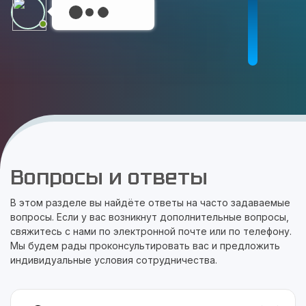
Вопросы и ответы
В этом разделе вы найдёте ответы на часто задаваемые
вопросы. Если у вас возникнут дополнительные вопросы,
свяжитесь с нами по электронной почте или по телефону.
Мы будем рады проконсультировать вас и предложить
индивидуальные условия сотрудничества.