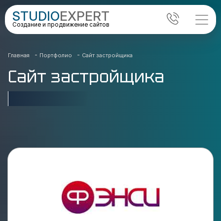
STUDIO
EXPERT
Создание и продвижение сайтов
-
-
Главная
Портфолио
Сайт застройщика
Сайт застройщика