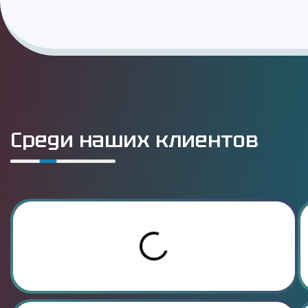
Среди наших клиентов