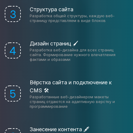
Структура сайта
3
Разработка общей структуры, каждую веб-
страницу представляем в виде блоков
Дизайн страниц 🖌
4
Разработка веб-дизайна для всех страниц
сайта. Формирование нужного впечатления
фактами и образами
Вёрстка сайта и подключение к
CMS 🛠
5
Разработанные веб-дизайнером макеты
страниц отдаются на адаптивную верстку и
программирование
Занесение контента 🖋