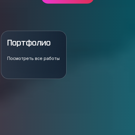
Портфолио
Посмотреть все работы