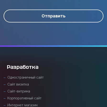
Отправить
Разработка
Одностраничный сайт
Сайт визитка
Сайт-витрина
Корпоративный сайт
Интернет магазин