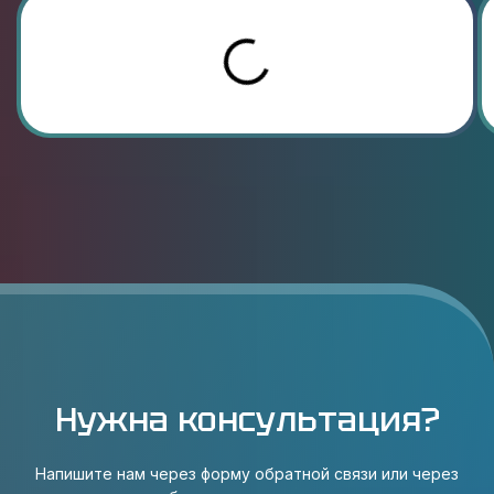
Нужна консультация?
Напишите нам через форму обратной связи или через