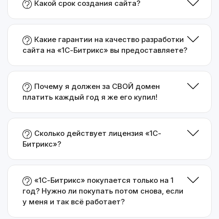
Какой срок создания сайта?
Какие гарантии на качество разработки
сайта на «1С-Битрикс» вы предоставляете?
Почему я должен за СВОЙ домен
платить каждый год я же его купил!
Сколько действует лицензия «1С-
Битрикс»?
«1С-Битрикс» покупается только на 1
год? Нужно ли покупать потом снова, если
у меня и так всё работает?