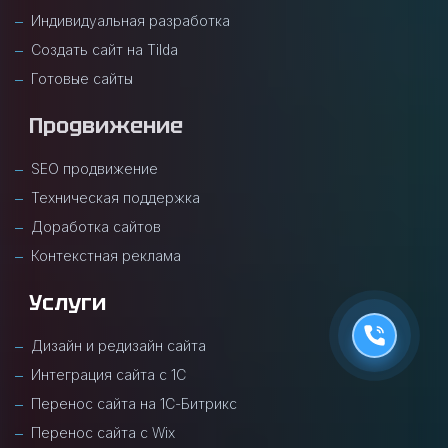
Индивидуальная разработка
Создать сайт на Tilda
Готовые сайты
Продвижение
SEO продвижение
Техническая поддержка
Доработка сайтов
Контекстная реклама
Услуги
Дизайн и редизайн сайта
Интеграция сайта с 1С
Перенос сайта на 1С-Битрикс
Перенос сайта с Wix