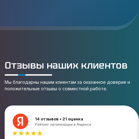
Отзывы наших клиентов
Мы благодарны нашим клиентам за оказанное доверие и
положительные отзывы о совместной работе.
14 отзывов • 21 оценка
Рейтинг организации в Яндексе