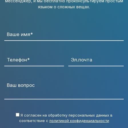
мессенджер, и мы бесплатно проконсультируем простым
языком о сложных вещах.
Ваше имя*
Телефон*
Эл.почта
Ваш вопрос
Я согласен на обработку персональных данных в
соответствие с
политикой конфиденциальности